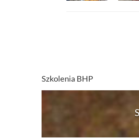
Szkolenia BHP