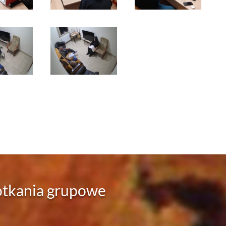
tkania grupowe