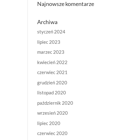
Najnowsze komentarze
Archiwa
styczeń 2024
lipiec 2023
marzec 2023
kwiecień 2022
czerwiec 2021
grudzień 2020
listopad 2020
październik 2020
wrzesień 2020
lipiec 2020
czerwiec 2020