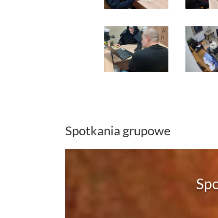
Spotkania grupowe
Spo