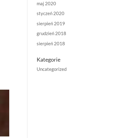
maj 2020
styczeń 2020
sierpień 2019
grudzień 2018
sierpień 2018
Kategorie
Uncategorized