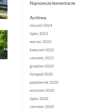
Najnowsze komentarze
Archiwa
styczeń 2024
lipiec 2023
marzec 2023
kwiecień 2022
czerwiec 2021
grudzień 2020
listopad 2020
październik 2020
wrzesień 2020
lipiec 2020
czerwiec 2020