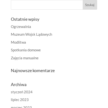
Ostatnie wpisy
Ogrzewalnia
Muzeum Wojsk Lądowych
Modlitwa
Spotkania domowe
Zajęcia manualne
Najnowsze komentarze
Archiwa
styczeń 2024
lipiec 2023
marzec 2023