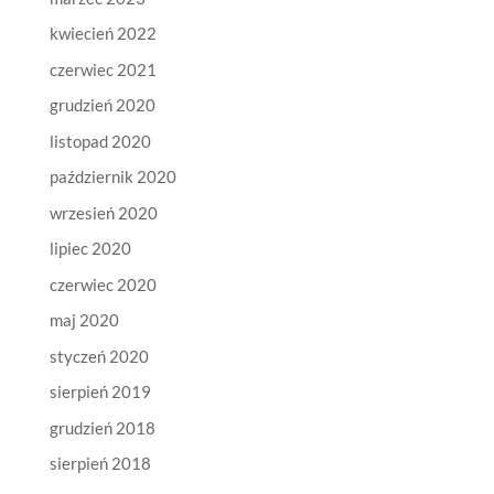
kwiecień 2022
czerwiec 2021
grudzień 2020
listopad 2020
październik 2020
wrzesień 2020
lipiec 2020
czerwiec 2020
maj 2020
styczeń 2020
sierpień 2019
grudzień 2018
sierpień 2018