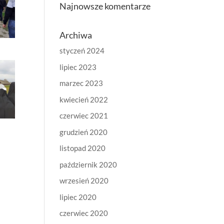
Najnowsze komentarze
Archiwa
styczeń 2024
lipiec 2023
marzec 2023
kwiecień 2022
czerwiec 2021
grudzień 2020
listopad 2020
październik 2020
wrzesień 2020
lipiec 2020
czerwiec 2020